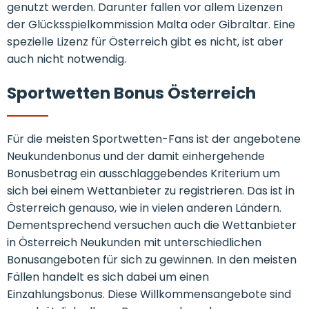
genutzt werden. Darunter fallen vor allem Lizenzen
der Glücksspielkommission Malta oder Gibraltar. Eine
spezielle Lizenz für Österreich gibt es nicht, ist aber
auch nicht notwendig.
Sportwetten Bonus Österreich
Für die meisten Sportwetten-Fans ist der angebotene
Neukundenbonus und der damit einhergehende
Bonusbetrag ein ausschlaggebendes Kriterium um
sich bei einem Wettanbieter zu registrieren. Das ist in
Österreich genauso, wie in vielen anderen Ländern.
Dementsprechend versuchen auch die Wettanbieter
in Österreich Neukunden mit unterschiedlichen
Bonusangeboten für sich zu gewinnen. In den meisten
Fällen handelt es sich dabei um einen
Einzahlungsbonus. Diese Willkommensangebote sind