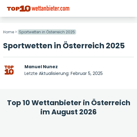
Zum
Inhalt
springen
Home
>
Sportwetten in Österreich 2025
Sportwetten in Österreich 2025
Manuel Nunez
Letzte Aktualisierung: Februar 5, 2025
Top 10 Wettanbieter in Österreich
im
August 2026