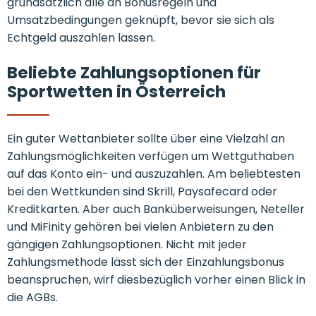
grundsätzlich alle an Bonusregeln und
Umsatzbedingungen geknüpft, bevor sie sich als
Echtgeld auszahlen lassen.
Beliebte
Zahlungsoptionen für
Sportwetten in Österreich
Ein guter Wettanbieter sollte über eine Vielzahl an
Zahlungsmöglichkeiten verfügen um Wettguthaben
auf das Konto ein- und auszuzahlen. Am beliebtesten
bei den Wettkunden sind Skrill, Paysafecard oder
Kreditkarten. Aber auch Banküberweisungen, Neteller
und MiFinity gehören bei vielen Anbietern zu den
gängigen Zahlungsoptionen. Nicht mit jeder
Zahlungsmethode lässt sich der Einzahlungsbonus
beanspruchen, wirf diesbezüglich vorher einen Blick in
die AGBs.