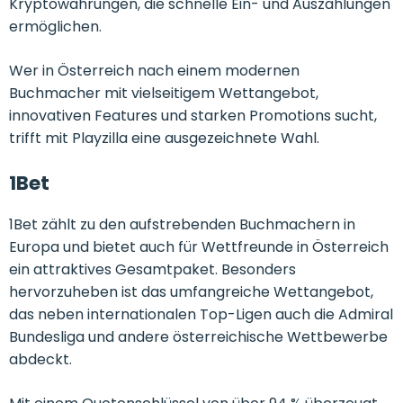
Kryptowährungen, die schnelle Ein- und Auszahlungen
ermöglichen.
Wer in Österreich nach einem modernen
Buchmacher mit vielseitigem Wettangebot,
innovativen Features und starken Promotions sucht,
trifft mit Playzilla eine ausgezeichnete Wahl.
1Bet
1Bet zählt zu den aufstrebenden Buchmachern in
Europa und bietet auch für Wettfreunde in Österreich
ein attraktives Gesamtpaket. Besonders
hervorzuheben ist das umfangreiche Wettangebot,
das neben internationalen Top-Ligen auch die Admiral
Bundesliga und andere österreichische Wettbewerbe
abdeckt.