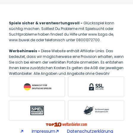
Spiele sicher & verantwortungsvoll -
Glücksspiel kann
süchtig machen. Solltest Du Probleme mit Spielsucht oder
Suchtprobleme haben findest du Hilfe unter www.bzga.de,
www.buwei.de oder telefonisch unter 08001372700.
Werbehinweis -
Diese Website enthält Affiliate-Links. Das
bedeutet, dass wir möglicherweise eine Provision erhalten, wenn
Sie sich bei einem der verlinkten Portale anmelden. Es entstehen
Ihnen keine zusätzlichen Kosten.Es gelten die AGB der jeweiligen
Wettanbieter. Alle Angaben und Angebote ohne Gewähr
Impressum
Datenschutzerklärung